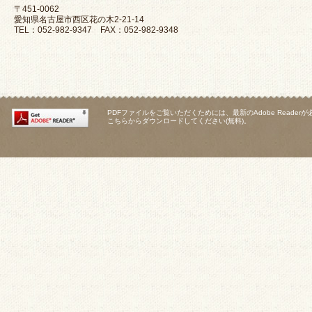
〒451-0062
愛知県名古屋市西区花の木2-21-14
TEL：052-982-9347 FAX：052-982-9348
PDFファイルをご覧いただくためには、最新のAdobe Reader
こちらからダウンロードしてください(無料)。