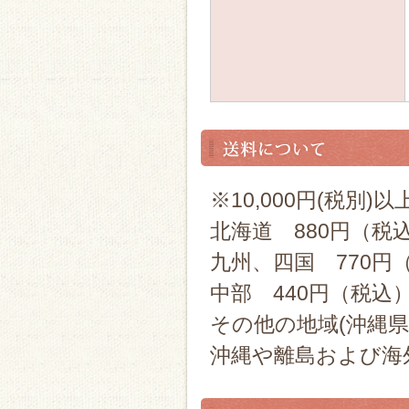
※10,000円(税別
北海道 880円（税
九州、四国 770円
中部 440円（税込
その他の地域(沖縄県
沖縄や離島および海