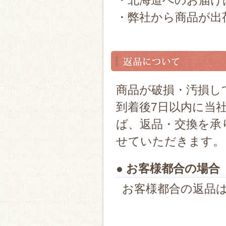
・北海道へのお届け
・弊社から商品が出
商品が破損・汚損し
到着後7日以内に当
ば、返品・交換を承
せていただきます。
● お客様都合の場合
お客様都合の返品