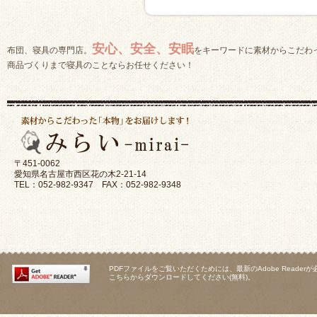
安心、安全、安眠
布団、寝具の専門店。
をキーワードに素材からこだわ
商品づくりまで寝具のことならお任せください！
〒451-0062
愛知県名古屋市西区花の木2-21-14
TEL：052-982-9347 FAX：052-982-9348
PDFファイルをご覧いただくためには、最新のAdobe Reader
こちらからダウンロードしてください(無料)。